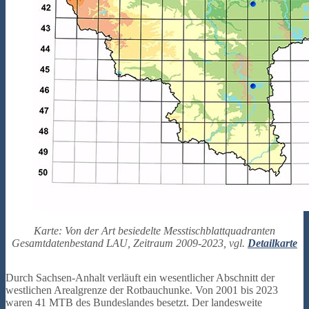
Karte: Von der Art besiedelte Messtischblattquadranten
Gesamtdatenbestand LAU, Zeitraum 2009-2023, vgl.
Detailkarte
Durch Sachsen-Anhalt verläuft ein wesentlicher Abschnitt der
westlichen Arealgrenze der Rotbauchunke. Von 2001 bis 2023
waren 41 MTB des Bundeslandes besetzt. Der landesweite