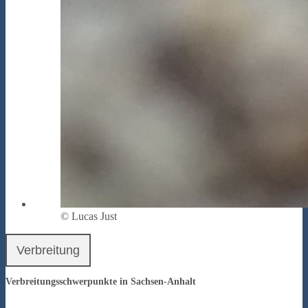
© Lucas Just
Verbreitung
Verbreitungsschwerpunkte in Sachsen-Anhalt