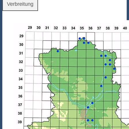
Verbreitung