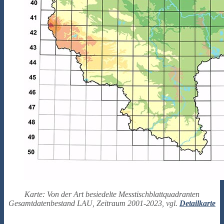
Karte: Von der Art besiedelte Messtischblattquadranten
Gesamtdatenbestand LAU, Zeitraum 2001-2023, vgl.
Detailkarte