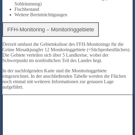
Sohlräumung)
Fischbestand
Weitere Beeinträchtigungen
FFH-Monitoring – Monitoringgebiete
Derzeit umfasst die Gebietskulisse des FFH-Monitorings für die
Grüne Mosaikjungfer 12 Monitoringgebiete (=Stichprobenflächen).
Die Gebiete verteilen sich über 5 Landkreise, wobei der
Schwerpunkt im nordöstlichen Teil des Landes liegt.
In der nachfolgenden Karte sind die Monitoringgebiete
eingezeichnet. In der anschließenden Tabelle werden die Flächen
noch einmal mit weiteren Informationen zur genauen Lage
aufgeführt.