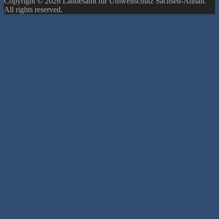
Copyright © 2026 Landesamt für Umweltschutz Sachsen-Anhalt.
All rights reserved.