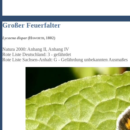
Großer Feuerfalter
Lycaena dispar
(Haworth, 1802)
Natura 2000: Anhang II, Anhang IV
Rote Liste Deutschland: 3 - gefährdet
Rote Liste Sachsen-Anhalt: G - Gefährdung unbekannten Ausmaßes