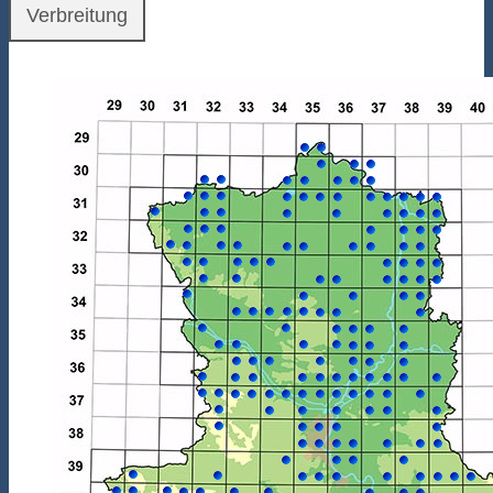
Verbreitung