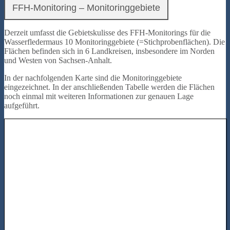
FFH-Monitoring – Monitoringgebiete
Derzeit umfasst die Gebietskulisse des FFH-Monitorings für die
Wasserfledermaus 10 Monitoringgebiete (=Stichprobenflächen). Die
Flächen befinden sich in 6 Landkreisen, insbesondere im Norden
und Westen von Sachsen-Anhalt.
In der nachfolgenden Karte sind die Monitoringgebiete
eingezeichnet. In der anschließenden Tabelle werden die Flächen
noch einmal mit weiteren Informationen zur genauen Lage
aufgeführt.