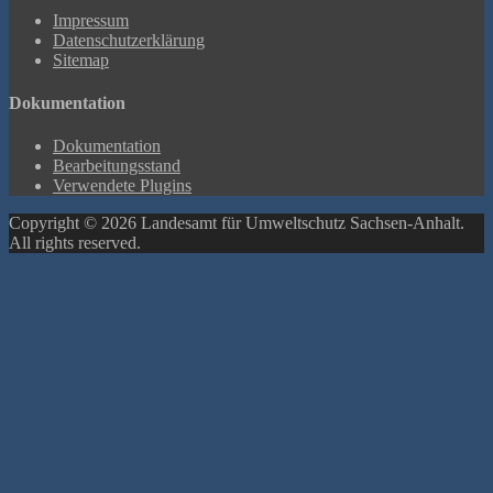
Impressum
Datenschutzerklärung
Sitemap
Dokumentation
Dokumentation
Bearbeitungsstand
Verwendete Plugins
Copyright © 2026 Landesamt für Umweltschutz Sachsen-Anhalt.
All rights reserved.