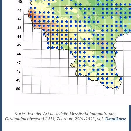
Karte: Von der Art besiedelte Messtischblattquadranten
Gesamtdatenbestand LAU, Zeitraum 2001-2023, vgl.
Detailkarte