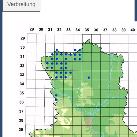
Verbreitung