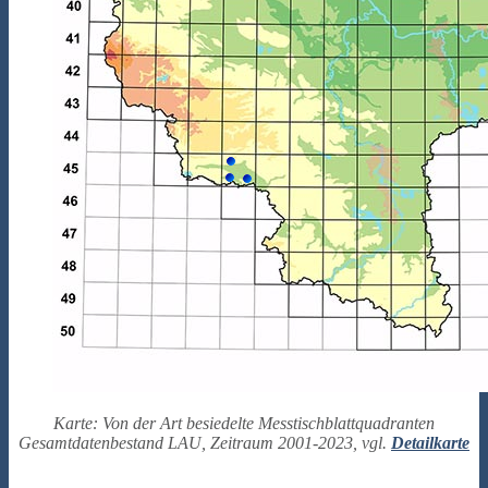
Karte: Von der Art besiedelte Messtischblattquadranten
Gesamtdatenbestand LAU, Zeitraum 2001-2023, vgl.
Detailkarte