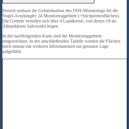
Derzeit umfasst die Gebietskulisse des FFH-Monitorings für die
Vogel-Azurjungfer 24 Monitoringgebiete (=Stichprobenflächen).
Die Gebiete verteilen sich über 4 Landkreise, von denen 18 im
Altmarkkreis Salzwedel liegen.
In der nachfolgenden Karte sind die Monitoringgebiete
eingezeichnet. In der anschließenden Tabelle werden die Flächen
noch einmal mit weiteren Informationen zur genauen Lage
aufgeführt.