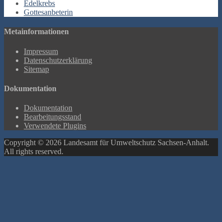
Edelkrebs
Gottesanbeterin
Metainformationen
Impressum
Datenschutzerklärung
Sitemap
Dokumentation
Dokumentation
Bearbeitungsstand
Verwendete Plugins
Copyright © 2026 Landesamt für Umweltschutz Sachsen-Anhalt.
All rights reserved.